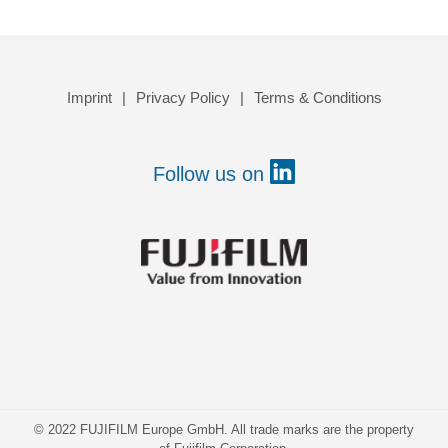
Imprint
Privacy Policy
Terms & Conditions
Follow us on
© 2022 FUJIFILM Europe GmbH. All trade marks are the property