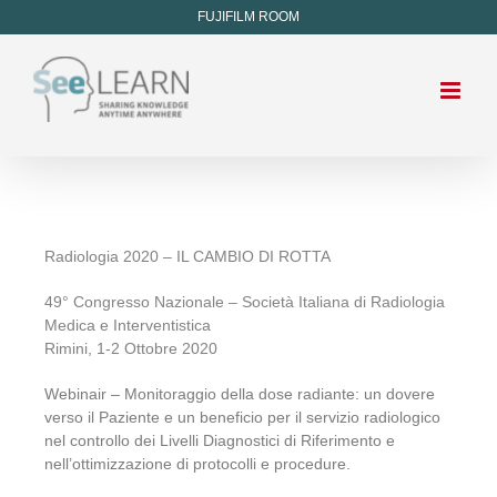
FUJIFILM ROOM
Radiologia 2020 – IL CAMBIO DI ROTTA
49° Congresso Nazionale – Società Italiana di Radiologia
Medica e Interventistica
Rimini, 1-2 Ottobre 2020
Webinair – Monitoraggio della dose radiante: un dovere
verso il Paziente e un beneficio per il servizio radiologico
nel controllo dei Livelli Diagnostici di Riferimento e
nell’ottimizzazione di protocolli e procedure.