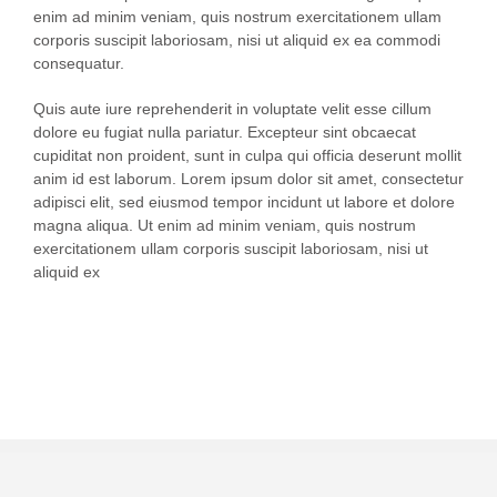
enim ad minim veniam, quis nostrum exercitationem ullam
corporis suscipit laboriosam, nisi ut aliquid ex ea commodi
consequatur.
Quis aute iure reprehenderit in voluptate velit esse cillum
dolore eu fugiat nulla pariatur. Excepteur sint obcaecat
cupiditat non proident, sunt in culpa qui officia deserunt mollit
anim id est laborum. Lorem ipsum dolor sit amet, consectetur
adipisci elit, sed eiusmod tempor incidunt ut labore et dolore
magna aliqua. Ut enim ad minim veniam, quis nostrum
exercitationem ullam corporis suscipit laboriosam, nisi ut
aliquid ex