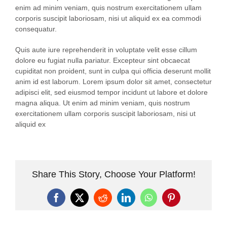
enim ad minim veniam, quis nostrum exercitationem ullam
corporis suscipit laboriosam, nisi ut aliquid ex ea commodi
consequatur.
Quis aute iure reprehenderit in voluptate velit esse cillum
dolore eu fugiat nulla pariatur. Excepteur sint obcaecat
cupiditat non proident, sunt in culpa qui officia deserunt mollit
anim id est laborum. Lorem ipsum dolor sit amet, consectetur
adipisci elit, sed eiusmod tempor incidunt ut labore et dolore
magna aliqua. Ut enim ad minim veniam, quis nostrum
exercitationem ullam corporis suscipit laboriosam, nisi ut
aliquid ex
Share This Story, Choose Your Platform!