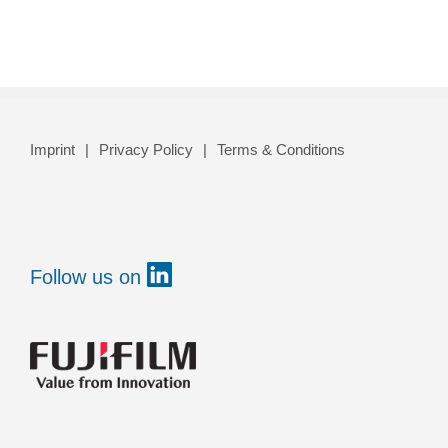
Imprint
Privacy Policy
Terms & Conditions
Follow us on