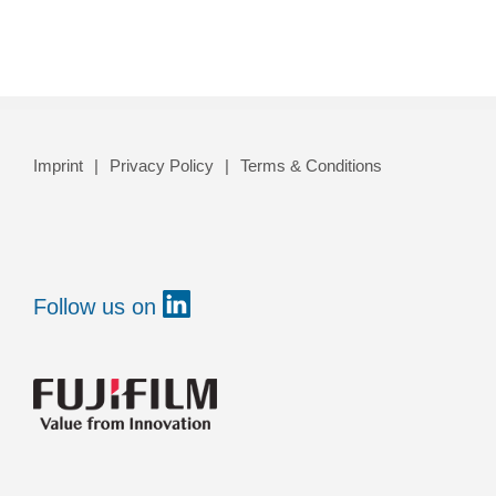
Imprint
Privacy Policy
Terms & Conditions
Follow us on