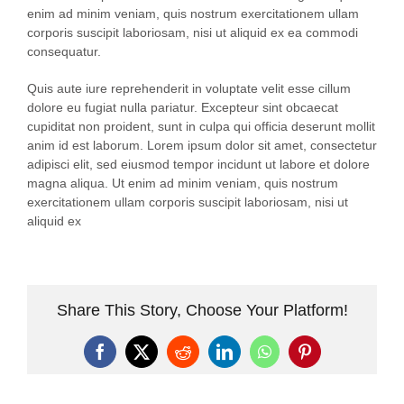
enim ad minim veniam, quis nostrum exercitationem ullam
corporis suscipit laboriosam, nisi ut aliquid ex ea commodi
consequatur.
Quis aute iure reprehenderit in voluptate velit esse cillum
dolore eu fugiat nulla pariatur. Excepteur sint obcaecat
cupiditat non proident, sunt in culpa qui officia deserunt mollit
anim id est laborum. Lorem ipsum dolor sit amet, consectetur
adipisci elit, sed eiusmod tempor incidunt ut labore et dolore
magna aliqua. Ut enim ad minim veniam, quis nostrum
exercitationem ullam corporis suscipit laboriosam, nisi ut
aliquid ex
Share This Story, Choose Your Platform!