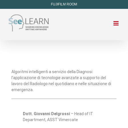
FUJIFILM ROOM
Algoritmi intelligenti a servizio della Diagnosi:
l’applicazione di tecnologie avanzate a supporto del
lavoro del Radiologo nel quotidiano e nelle situazione di
emergenza.
Dott. Giovanni Delgrossi
– Head of IT
Department, ASST Vimercate