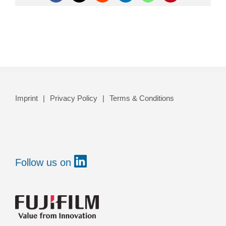
Imprint
Privacy Policy
Terms & Conditions
Follow us on