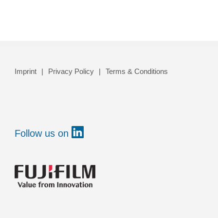
Imprint
Privacy Policy
Terms & Conditions
Follow us on