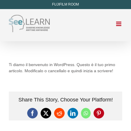
FUJIFILM ROOM
Ti diamo il benvenuto in WordPress. Questo è il tuo primo
articolo. Modificalo o cancellalo e quindi inizia a scrivere!
Share This Story, Choose Your Platform!