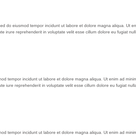
 sed do eiusmod tempor incidunt ut labore et dolore magna aliqua. Ut 
 irure reprehenderit in voluptate velit esse cillum dolore eu fugiat nul
smod tempor incidunt ut labore et dolore magna aliqua. Ut enim ad mini
 iure reprehenderit in voluptate velit esse cillum dolore eu fugiat null
smod tempor incidunt ut labore et dolore magna aliqua. Ut enim ad mini