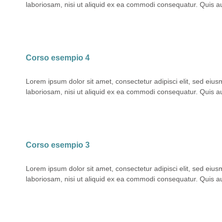
laboriosam, nisi ut aliquid ex ea commodi consequatur. Quis aute
Corso esempio 4
Lorem ipsum dolor sit amet, consectetur adipisci elit, sed eiu
laboriosam, nisi ut aliquid ex ea commodi consequatur. Quis aute
Corso esempio 3
Lorem ipsum dolor sit amet, consectetur adipisci elit, sed eiu
laboriosam, nisi ut aliquid ex ea commodi consequatur. Quis aute