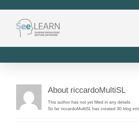
About
riccardoMultiSL
This author has not yet filled in any details.
So far riccardoMultiSL has created 30 blog ent