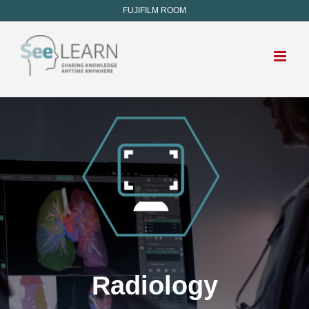
FUJIFILM ROOM
Radiology