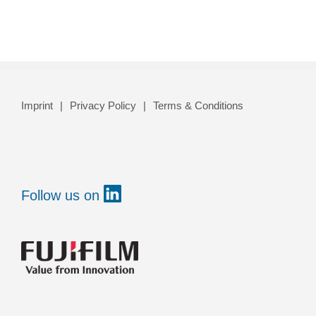
Imprint
Privacy Policy
Terms & Conditions
Follow us on