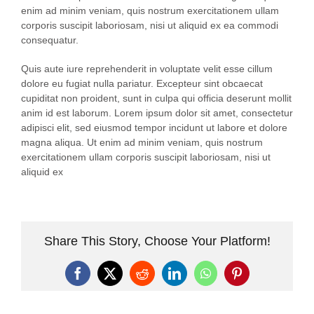
enim ad minim veniam, quis nostrum exercitationem ullam
corporis suscipit laboriosam, nisi ut aliquid ex ea commodi
consequatur.
Quis aute iure reprehenderit in voluptate velit esse cillum
dolore eu fugiat nulla pariatur. Excepteur sint obcaecat
cupiditat non proident, sunt in culpa qui officia deserunt mollit
anim id est laborum. Lorem ipsum dolor sit amet, consectetur
adipisci elit, sed eiusmod tempor incidunt ut labore et dolore
magna aliqua. Ut enim ad minim veniam, quis nostrum
exercitationem ullam corporis suscipit laboriosam, nisi ut
aliquid ex
Share This Story, Choose Your Platform!