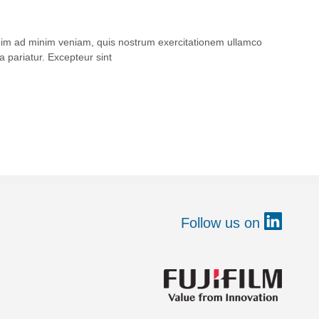
enim ad minim veniam, quis nostrum exercitationem ullamco
a pariatur. Excepteur sint
Follow us on