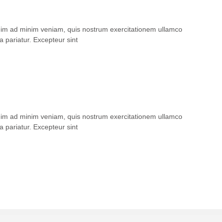
enim ad minim veniam, quis nostrum exercitationem ullamco
a pariatur. Excepteur sint
enim ad minim veniam, quis nostrum exercitationem ullamco
a pariatur. Excepteur sint