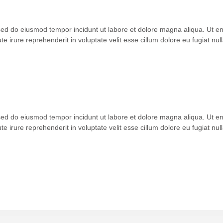
 sed do eiusmod tempor incidunt ut labore et dolore magna aliqua. Ut 
 irure reprehenderit in voluptate velit esse cillum dolore eu fugiat null
 sed do eiusmod tempor incidunt ut labore et dolore magna aliqua. Ut 
 irure reprehenderit in voluptate velit esse cillum dolore eu fugiat null